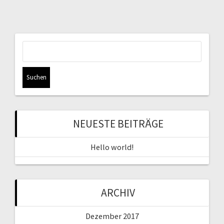
Suchen
nach:
NEUESTE BEITRÄGE
Hello world!
ARCHIV
Dezember 2017