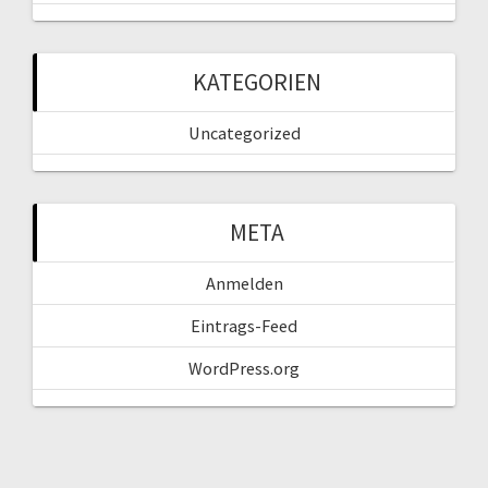
KATEGORIEN
Uncategorized
META
Anmelden
Eintrags-Feed
WordPress.org