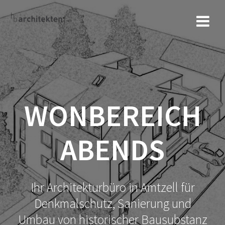
WONBEREICH
ABENDS
Ihr Architekturbüro in Amtzell für
Denkmalschutz, Sanierung und
Umbau von historischer Bausubstanz