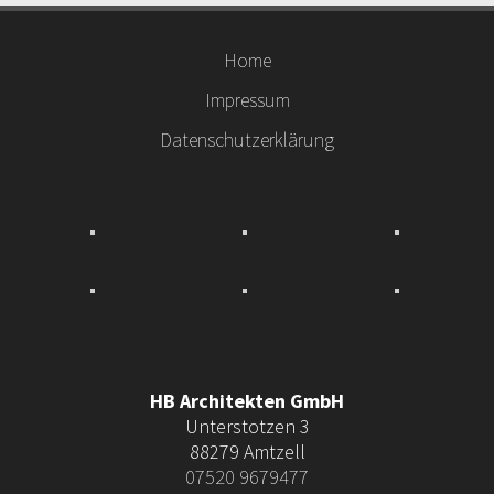
Home
Impressum
Datenschutzerklärung
HB Architekten GmbH
Unterstotzen 3
88279 Amtzell
07520 9679477