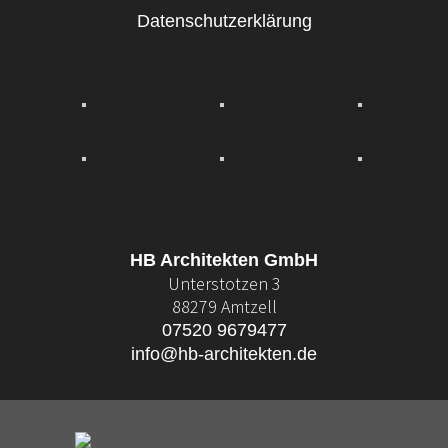
Datenschutzerklärung
HB Architekten GmbH
Unterstotzen 3
88279 Amtzell
07520 9679477
info@hb-architekten.de