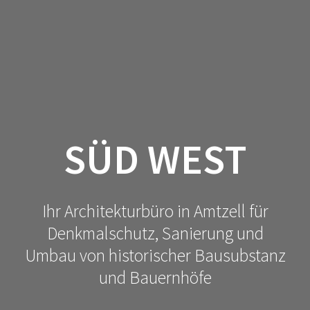
SÜD WEST
Ihr Architekturbüro in Amtzell für
Denkmalschutz, Sanierung und
Umbau von historischer Bausubstanz
und Bauernhöfe