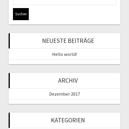
nach:
NEUESTE BEITRÄGE
Hello world!
ARCHIV
Dezember 2017
KATEGORIEN