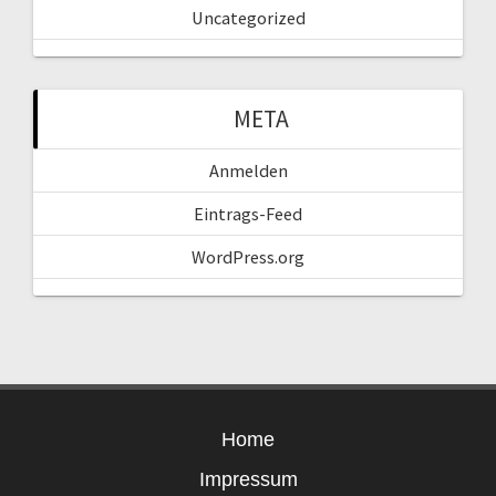
Uncategorized
META
Anmelden
Eintrags-Feed
WordPress.org
Home
Impressum