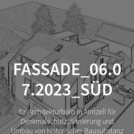
FASSADE_06.0
7.2023_SÜD
Ihr Architekturbüro in Amtzell für
Denkmalschutz, Sanierung und
Umbau von historischer Bausubstanz