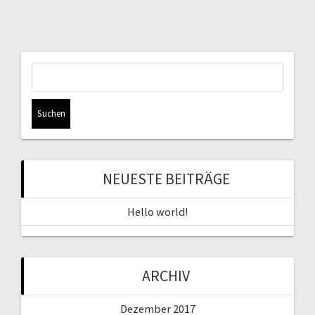
Suchen
nach:
NEUESTE BEITRÄGE
Hello world!
ARCHIV
Dezember 2017