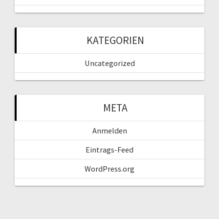
KATEGORIEN
Uncategorized
META
Anmelden
Eintrags-Feed
WordPress.org