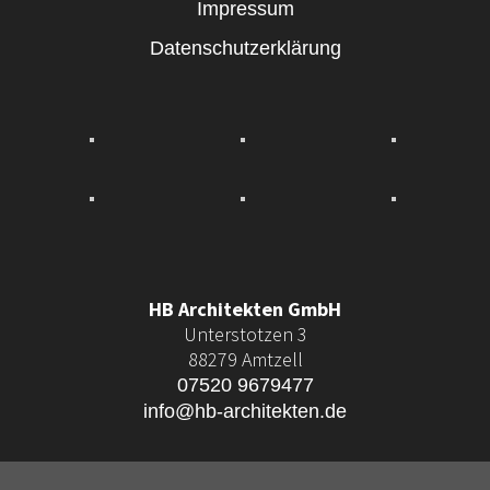
Impressum
Datenschutzerklärung
HB Architekten GmbH
Unterstotzen 3
88279 Amtzell
07520 9679477
info@hb-architekten.de