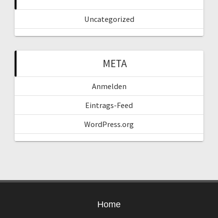
Uncategorized
META
Anmelden
Eintrags-Feed
WordPress.org
Home