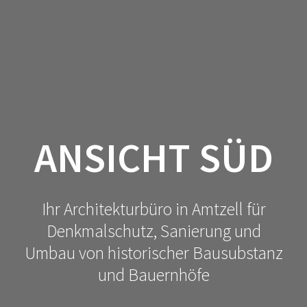
ANSICHT SÜD
Ihr Architekturbüro in Amtzell für
Denkmalschutz, Sanierung und
Umbau von historischer Bausubstanz
und Bauernhöfe