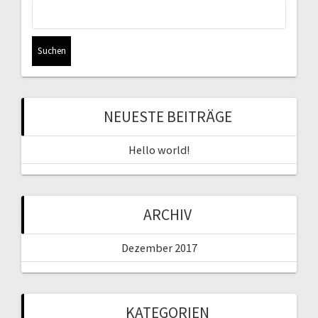
Suchen
nach:
NEUESTE BEITRÄGE
Hello world!
ARCHIV
Dezember 2017
KATEGORIEN